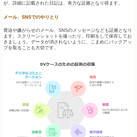
が、詳細に記載された日記は、有力な証拠となり得ます。
メール、SNSでのやりとり
脅迫や嫌がらせのメール、SNSのメッセージなども証拠となり
ます。スクリーンショットを撮ったり、印刷をして保存してお
きましょう。データが消されないように、こまめにバックアッ
プを取ることも大切です。