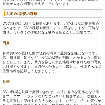
有無が大きな影響を与えることになります。
2.1DVの証拠の種類
DVの証拠には様々な種類があります。どのような証拠を集め
るべきかは、DVの種類や状況によって異なりますが、可能な
限り、より多くの客観的な証拠を集めることが重要です。
写真
身体的DVを受けた際の怪我の写真は重要な証拠となります。
痣、切り傷、骨折など、怪我の状態が明確にわかるように撮影
しましょう。また、暴力を振るわれた場所や壊された物の写真
も証拠となります。日時がわかるように撮影し、可能であれば
位置情報も記録しておきましょう。
動画
DVの現場を動画で撮影できれば、非常に有力な証拠となり得
ます。スマートフォンなどでこっそりと撮影するか、防犯カメ
ラを設置して記録する方法もあります。ただし、相手に気づか