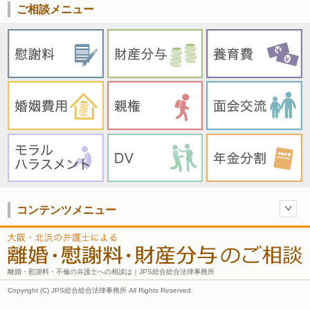
ご相談メニュー
コンテンツメニュー
離婚・慰謝料・不倫の弁護士への相談は｜JPS総合総合法律事務所
Copyright (C) JPS総合総合法律事務所 All Rights Reserved.