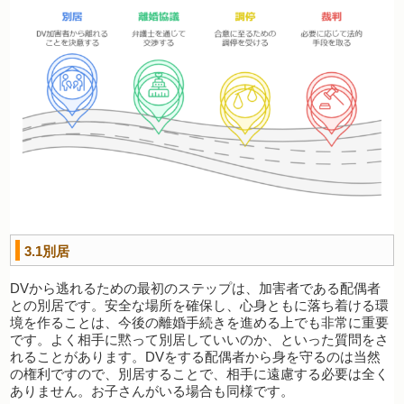
3.1別居
DVから逃れるための最初のステップは、加害者である配偶者
との別居です。安全な場所を確保し、心身ともに落ち着ける環
境を作ることは、今後の離婚手続きを進める上でも非常に重要
です。よく相手に黙って別居していいのか、といった質問をさ
れることがあります。DVをする配偶者から身を守るのは当然
の権利ですので、別居することで、相手に遠慮する必要は全く
ありません。お子さんがいる場合も同様です。