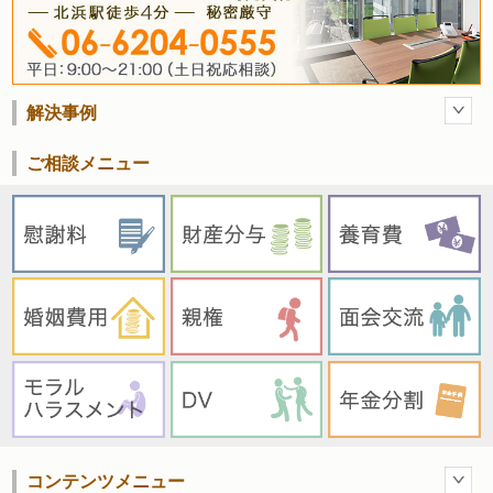
解決事例
ご相談メニュー
コンテンツメニュー