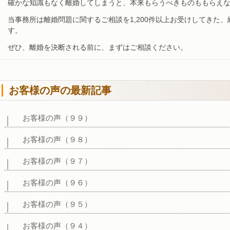
確かな知識もなく離婚してしまうと、本来もらうべきものももらえ
当事務所は離婚問題に関するご相談を1,200件以上お受けしてきた
す。
ぜひ、離婚を決断される前に、まずはご相談ください。
お客様の声の最新記事
お客様の声（９９）
お客様の声（９８）
お客様の声（９７）
お客様の声（９６）
お客様の声（９５）
お客様の声（９４）