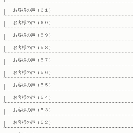
お客様の声（６１）
お客様の声（６０）
お客様の声（５９）
お客様の声（５８）
お客様の声（５７）
お客様の声（５６）
お客様の声（５５）
お客様の声（５４）
お客様の声（５３）
お客様の声（５２）