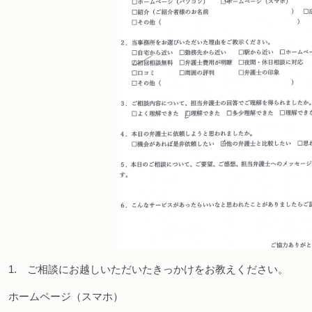
1. ご相談にお越しいただいたきっかけをお教えください。
ホームページ（スマホ）