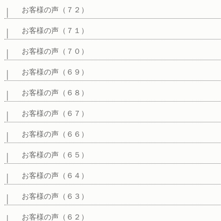
お客様の声（７２）
お客様の声（７１）
お客様の声（７０）
お客様の声（６９）
お客様の声（６８）
お客様の声（６７）
お客様の声（６６）
お客様の声（６５）
お客様の声（６４）
お客様の声（６３）
お客様の声（６２）