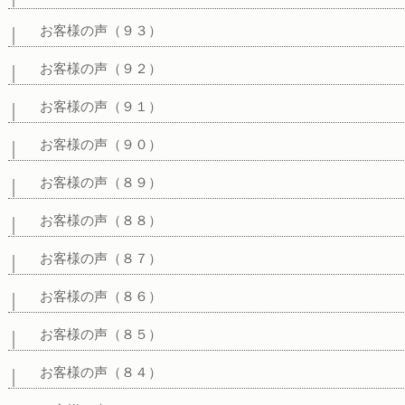
お客様の声（９３）
お客様の声（９２）
お客様の声（９１）
お客様の声（９０）
お客様の声（８９）
お客様の声（８８）
お客様の声（８７）
お客様の声（８６）
お客様の声（８５）
お客様の声（８４）