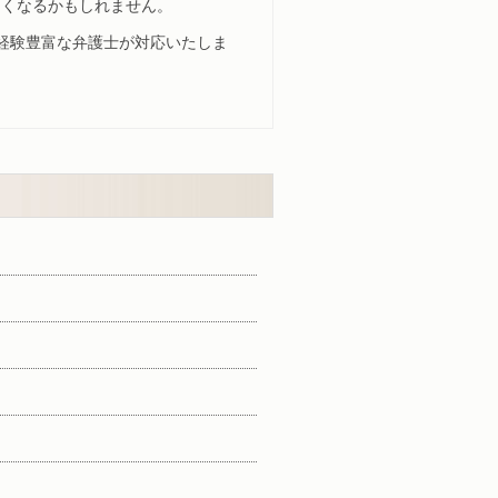
なくなるかもしれません。
、経験豊富な弁護士が対応いたしま