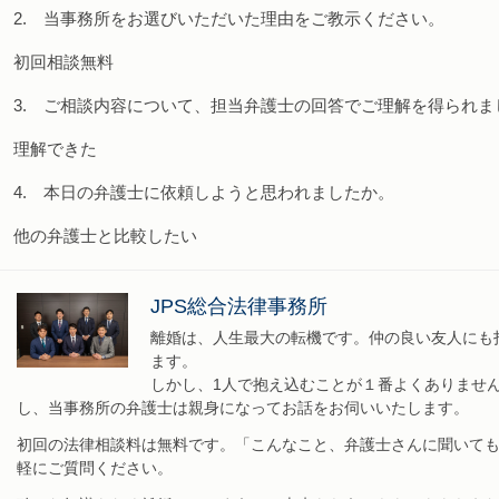
2. 当事務所をお選びいただいた理由をご教示ください。
初回相談無料
3. ご相談内容について、担当弁護士の回答でご理解を得られま
理解できた
4. 本日の弁護士に依頼しようと思われましたか。
他の弁護士と比較したい
JPS総合法律事務所
離婚は、人生最大の転機です。仲の良い友人にも
ます。
しかし、1人で抱え込むことが１番よくありませ
し、当事務所の弁護士は親身になってお話をお伺いいたします。
初回の法律相談料は無料です。「こんなこと、弁護士さんに聞いて
軽にご質問ください。