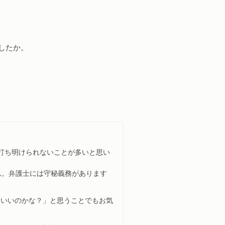
したか。
打ち明けられないことが多いと思い
ん。弁護士には守秘義務があります
もいいのかな？」と思うことでもお気