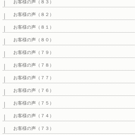
お客様の声（８３）
お客様の声（８２）
お客様の声（８１）
お客様の声（８０）
お客様の声（７９）
お客様の声（７８）
お客様の声（７７）
お客様の声（７６）
お客様の声（７５）
お客様の声（７４）
お客様の声（７３）