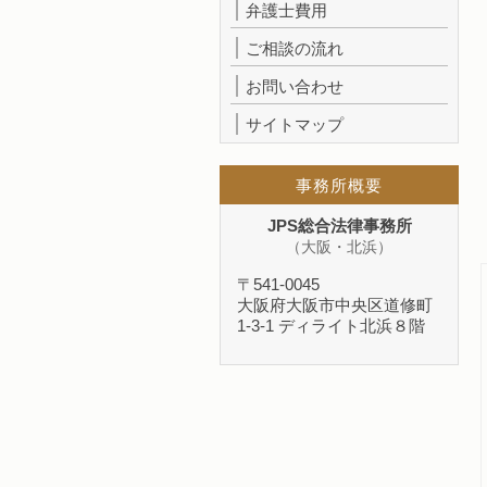
弁護士費用
ご相談の流れ
お問い合わせ
サイトマップ
事務所概要
JPS総合法律事務所
（大阪・北浜）
〒541-0045
大阪府大阪市中央区道修町
1-3-1 ディライト北浜８階