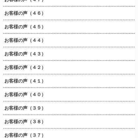
お客様の声（４６）
お客様の声（４５）
お客様の声（４４）
お客様の声（４３）
お客様の声（４２）
お客様の声（４１）
お客様の声（４０）
お客様の声（３９）
お客様の声（３８）
お客様の声（３７）