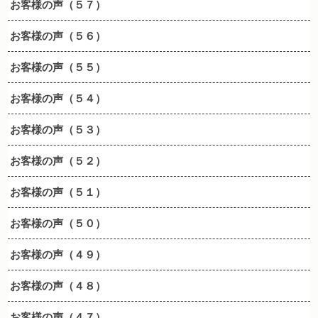
お客様の声（５７）
お客様の声（５６）
お客様の声（５５）
お客様の声（５４）
お客様の声（５３）
お客様の声（５２）
お客様の声（５１）
お客様の声（５０）
お客様の声（４９）
お客様の声（４８）
お客様の声（４７）