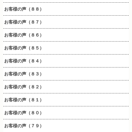
お客様の声（８８）
お客様の声（８７）
お客様の声（８６）
お客様の声（８５）
お客様の声（８４）
お客様の声（８３）
お客様の声（８２）
お客様の声（８１）
お客様の声（８０）
お客様の声（７９）