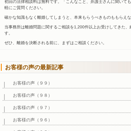
初回の法律相談料は無料です。「こんなこと、弁護士さんに聞いて
軽にご質問ください。
確かな知識もなく離婚してしまうと、本来もらうべきものももらえ
当事務所は離婚問題に関するご相談を1,200件以上お受けしてきた
す。
ぜひ、離婚を決断される前に、まずはご相談ください。
お客様の声の最新記事
お客様の声（９９）
お客様の声（９８）
お客様の声（９７）
お客様の声（９６）