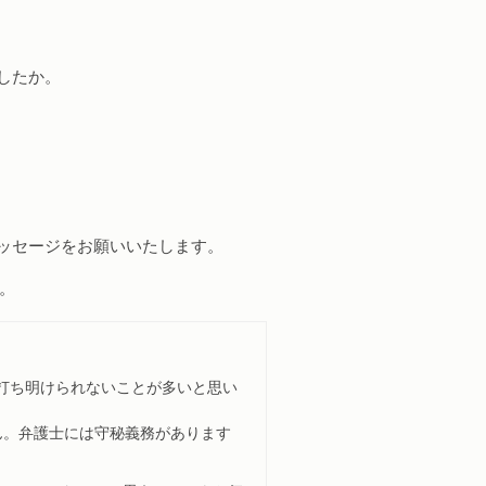
したか。
メッセージをお願いいたします。
。
打ち明けられないことが多いと思い
ん。弁護士には守秘義務があります