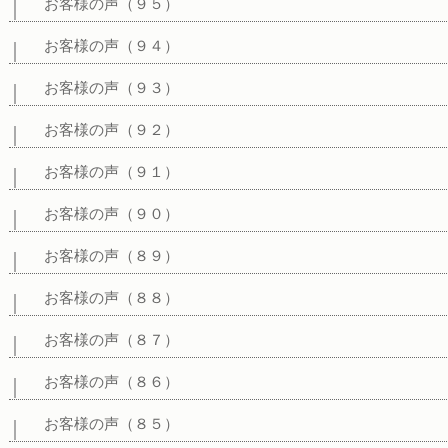
お客様の声（９５）
お客様の声（９４）
お客様の声（９３）
お客様の声（９２）
お客様の声（９１）
お客様の声（９０）
お客様の声（８９）
お客様の声（８８）
お客様の声（８７）
お客様の声（８６）
お客様の声（８５）