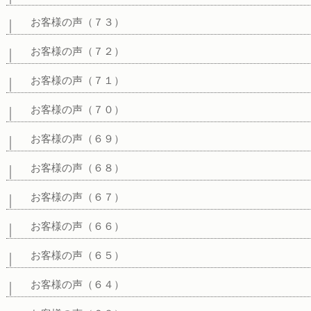
お客様の声（７３）
お客様の声（７２）
お客様の声（７１）
お客様の声（７０）
お客様の声（６９）
お客様の声（６８）
お客様の声（６７）
お客様の声（６６）
お客様の声（６５）
お客様の声（６４）