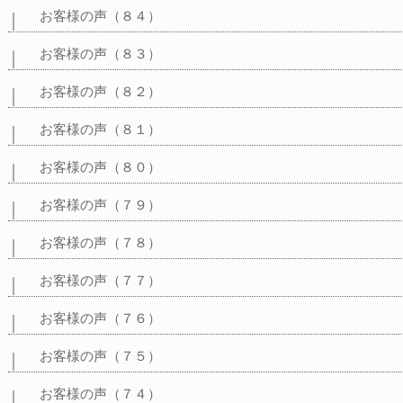
お客様の声（８４）
お客様の声（８３）
お客様の声（８２）
お客様の声（８１）
お客様の声（８０）
お客様の声（７９）
お客様の声（７８）
お客様の声（７７）
お客様の声（７６）
お客様の声（７５）
お客様の声（７４）