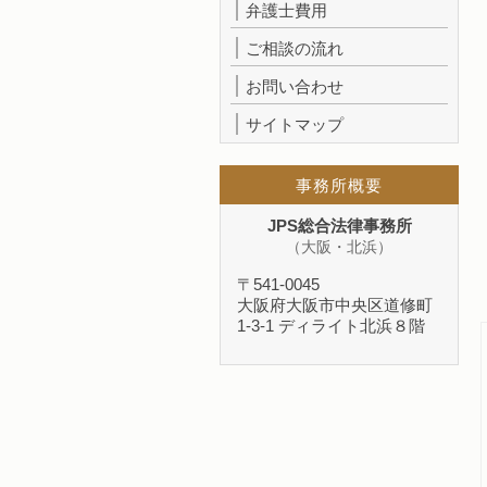
弁護士費用
ご相談の流れ
お問い合わせ
サイトマップ
事務所概要
JPS総合法律事務所
（大阪・北浜）
〒541-0045
大阪府大阪市中央区道修町
1-3-1 ディライト北浜８階