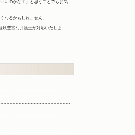
もいいのかな？」と思うことでもお気
なくなるかもしれません。
、経験豊富な弁護士が対応いたしま