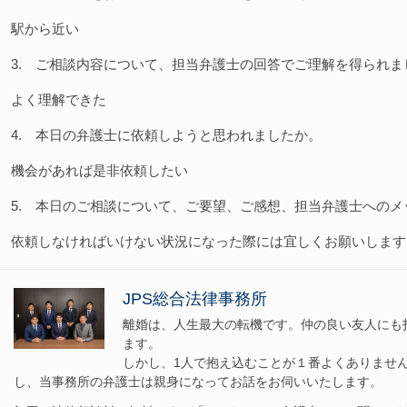
駅から近い
3. ご相談内容について、担当弁護士の回答でご理解を得られま
よく理解できた
4. 本日の弁護士に依頼しようと思われましたか。
機会があれば是非依頼したい
5. 本日のご相談について、ご要望、ご感想、担当弁護士への
依頼しなければいけない状況になった際には宜しくお願いします
JPS総合法律事務所
離婚は、人生最大の転機です。仲の良い友人にも
ます。
しかし、1人で抱え込むことが１番よくありませ
し、当事務所の弁護士は親身になってお話をお伺いいたします。