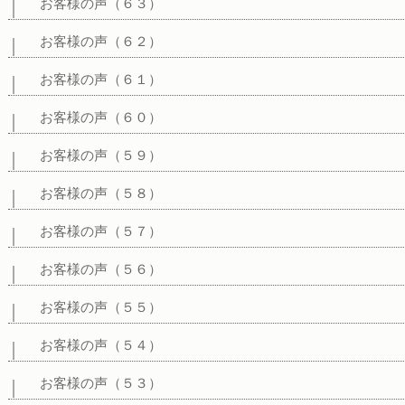
お客様の声（６３）
お客様の声（６２）
お客様の声（６１）
お客様の声（６０）
お客様の声（５９）
お客様の声（５８）
お客様の声（５７）
お客様の声（５６）
お客様の声（５５）
お客様の声（５４）
お客様の声（５３）