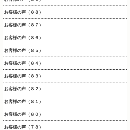
お客様の声（８８）
お客様の声（８７）
お客様の声（８６）
お客様の声（８５）
お客様の声（８４）
お客様の声（８３）
お客様の声（８２）
お客様の声（８１）
お客様の声（８０）
お客様の声（７８）