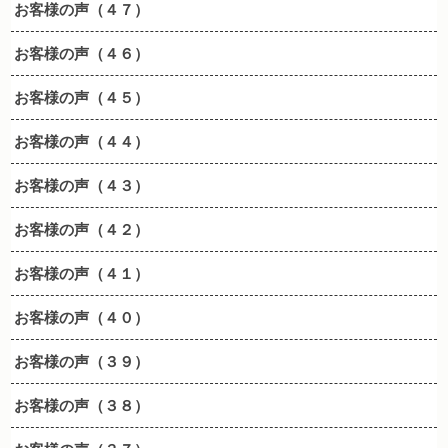
お客様の声（４７）
お客様の声（４６）
お客様の声（４５）
お客様の声（４４）
お客様の声（４３）
お客様の声（４２）
お客様の声（４１）
お客様の声（４０）
お客様の声（３９）
お客様の声（３８）