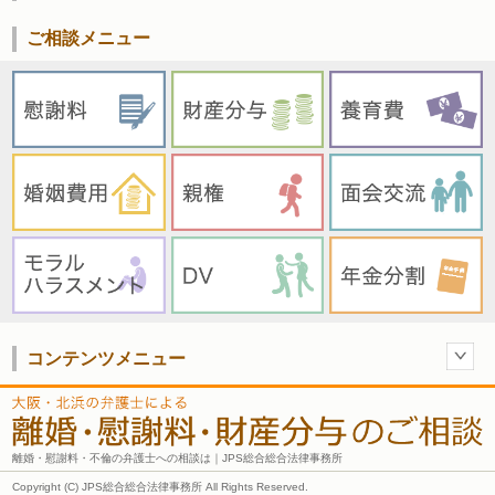
ご相談メニュー
コンテンツメニュー
離婚・慰謝料・不倫の弁護士への相談は｜JPS総合総合法律事務所
Copyright (C) JPS総合総合法律事務所 All Rights Reserved.