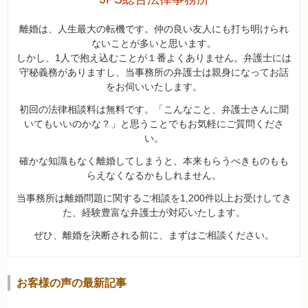
離婚は、人生最大の転機です。仲の良い友人にも打ち明けられ
ないことが多いと思います。
しかし、1人で抱え込むことが１番よくありません。弁護士には
守秘義務がありますし、当事務所の弁護士は親身になってお話
をお伺いいたします。
初回の法律相談料は無料です。「こんなこと、弁護士さんに聞
いてもいいのかな？」と思うことでもお気軽にご質問くださ
い。
確かな知識もなく離婚してしまうと、本来もらうべきものもも
らえなくなるかもしれません。
当事務所は離婚問題に関するご相談を1,200件以上お受けしてき
た、経験豊富な弁護士が対応いたします。
ぜひ、離婚を決断される前に、まずはご相談ください。
お客様の声の最新記事