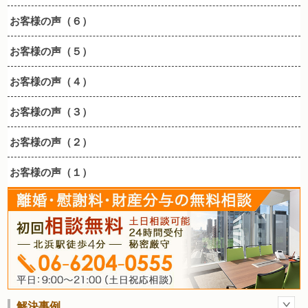
お客様の声（６）
お客様の声（５）
お客様の声（４）
お客様の声（３）
お客様の声（２）
お客様の声（１）
解決事例