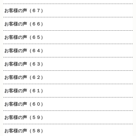
お客様の声（６７）
お客様の声（６６）
お客様の声（６５）
お客様の声（６４）
お客様の声（６３）
お客様の声（６２）
お客様の声（６１）
お客様の声（６０）
お客様の声（５９）
お客様の声（５８）