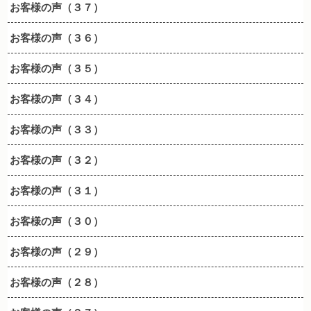
お客様の声（３７）
お客様の声（３６）
お客様の声（３５）
お客様の声（３４）
お客様の声（３３）
お客様の声（３２）
お客様の声（３１）
お客様の声（３０）
お客様の声（２９）
お客様の声（２８）