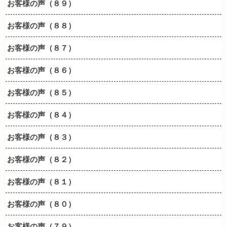
お客様の声（８９）
お客様の声（８８）
お客様の声（８７）
お客様の声（８６）
お客様の声（８５）
お客様の声（８４）
お客様の声（８３）
お客様の声（８２）
お客様の声（８１）
お客様の声（８０）
お客様の声（７９）