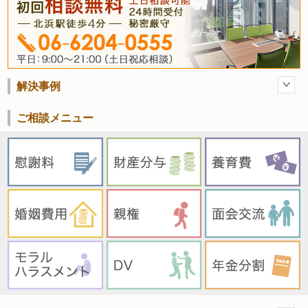
解決事例
ご相談メニュー