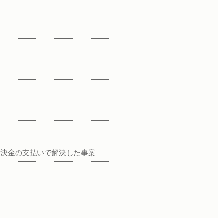
解決金の支払いで解決した事案