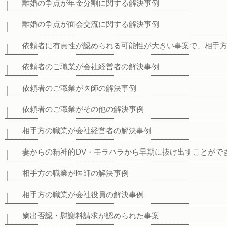
離婚の争点が年金分割に関する解決事例
離婚の争点が面会交流に関する解決事例
依頼者に有責性が認められる可能性が大きい事案で、相手
依頼者のご職業が会社経営者の解決事例
依頼者のご職業が医師の解決事例
依頼者のご職業がその他の解決事例
相手方の職業が会社経営者の解決事例
妻からの精神的DV・モラハラから早期に抜け出すことがで
相手方の職業が医師の解決事例
相手方の職業が会社役員の解決事例
嫡出否認・慰謝料請求が認められた事案