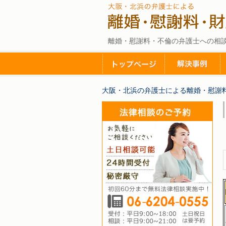
離婚・慰謝料・不倫の弁護士への相
大阪・北浜の弁護士による離婚・慰謝