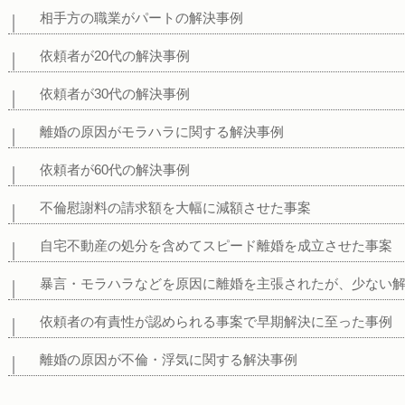
相手方の職業がパートの解決事例
依頼者が20代の解決事例
依頼者が30代の解決事例
離婚の原因がモラハラに関する解決事例
依頼者が60代の解決事例
不倫慰謝料の請求額を大幅に減額させた事案
自宅不動産の処分を含めてスピード離婚を成立させた事案
暴言・モラハラなどを原因に離婚を主張されたが、少ない
依頼者の有責性が認められる事案で早期解決に至った事例
離婚の原因が不倫・浮気に関する解決事例