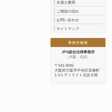
弁護士費用
ご相談の流れ
お問い合わせ
サイトマップ
事務所概要
JPS総合法律事務所
（大阪・北浜）
〒541-0045
大阪府大阪市中央区道修町
1-3-1 ディライト北浜８階