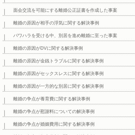
面会交流を可能にする離婚公正証書を作成した事案
離婚の原因が相手の浮気に関する解決事例
パワハラを受ける中、別居を進め離婚に至った事案
離婚の原因がDVに関する解決事例
離婚の原因が金銭トラブルに関する解決事例
離婚の原因がセックスレスに関する解決事例
離婚の原因が一方的な別居に関する解決事例
離婚の争点が養育費に関する解決事例
離婚の争点が慰謝料についての解決事例
離婚の争点が婚姻費用に関する解決事例