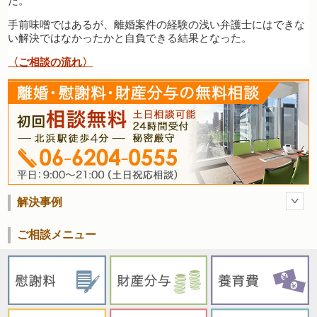
た。
手前味噌ではあるが、離婚案件の経験の浅い弁護士にはできな
い解決ではなかったかと自負できる結果となった。
〈ご相談の流れ〉
解決事例
ご相談メニュー