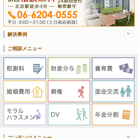
解決事例
ご相談メニュー
コンテンツメニュー