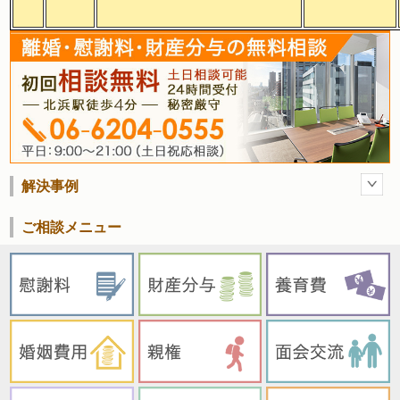
解決事例
ご相談メニュー