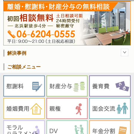
解決事例
ご相談メニュー