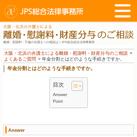
離婚・慰謝料・不倫の弁護士への相談は｜JPS総合総合法律事務所
大阪・北浜の弁護士による離婚・慰謝料・財産分与のご相談
>
よくあるご質問
>
年金分割とはどのような手続きですか。
年金分割とはどのような手続きですか。
目次
Answer
Point
Answer