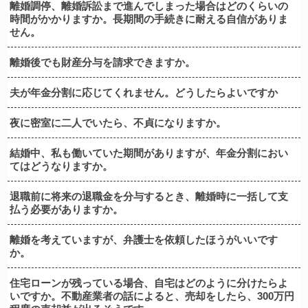
離婚調停、離婚訴訟まで進んでしまった場合はどのくらいの
時間がかかりますか。長期間の手続きに耐える自信がありま
せん。
離婚後でも財産分与を請求できますか。
夫が年金分割に応じてくれません。どうしたらよいですか
夜に密室に二人でいたら、不貞になりますか。
結婚中、私も働いていた期間がありますが、年金分割におい
てはどうなりますか。
退職前に将来の退職金を分与するとき、離婚時に一括して支
払う必要がありますか。
離婚を考えていますが、弁護士を依頼したほうがいいです
か。
住宅ローンが残っている場合、自宅はどのように分けたらよ
いですか。不動産業者の話によると、売却をしたら、300万円