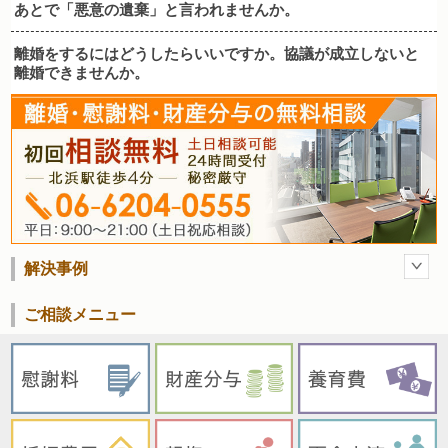
あとで「悪意の遺棄」と言われませんか。
離婚をするにはどうしたらいいですか。協議が成立しないと
離婚できませんか。
解決事例
ご相談メニュー