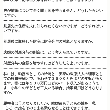
夫が離婚について全く聞く耳を持ちません。どうしたらいい
ですか。
別居先の住所を夫に知られたくないのですが、どうすればい
いですか。
別居後に取得した財産は財産分与の対象となりますか。
夫婦の財産分与の割合は、どう考えられていますか。
財産分与の金額を増やすにはどうしたらよいですか。
私には、勤務医としての給与と、実家の医療法人の理事とし
ての役員報酬とで、あわせて３５００万円ほどの年収があり
ます。妻には年１００万円ほどのパート収入があるようで
す。小学生の子どもが二人いる場合、婚姻費用はどうなりま
すか。
親権者は母となりましたが、離婚後も子どもの姓を、私
（夫）の姓をそのまま名乗らせることはできますか。