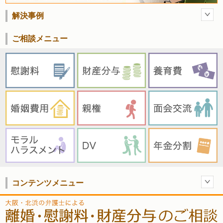
解決事例
ご相談メニュー
コンテンツメニュー