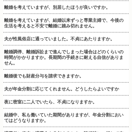
離婚を考えていますが、別居したほうが良いですか。
離婚を考えていますが、結婚以来ずっと専業主婦で、今後の
生活を考えると不安で離婚に踏み切れません。
夫が性風俗店に通っていました。不貞にあたりますか。
離婚調停、離婚訴訟まで進んでしまった場合はどのくらいの
時間がかかりますか。長期間の手続きに耐える自信がありま
せん。
離婚後でも財産分与を請求できますか。
夫が年金分割に応じてくれません。どうしたらよいですか
夜に密室に二人でいたら、不貞になりますか。
結婚中、私も働いていた期間がありますが、年金分割におい
てはどうなりますか。