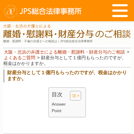
離婚・慰謝料・不倫の弁護士への相談は｜JPS総合総合法律事務所
大阪・北浜の弁護士による離婚・慰謝料・財産分与のご相談
>
よくあるご質問
>
財産分与として１億円もらったのですが、
税金はかかりますか。
財産分与として１億円もらったのですが、税金はかかり
ますか。
目次
Answer
Point