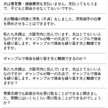
夫は養育費・婚姻費用を支払いません。支払ってもらうま
で、子どもと面会させなくてもいいですか。
夫が職場の同僚と浮気（不貞）をしました。浮気相手の仕事
を辞めさせることはできますか。
私たち夫婦は、大阪市内に住んでいます。夫はとてもいい人
なのですが、ギャンブルが唯一の欠点で、ギャンブルで借金
を繰り返します。ギャンブルで借金を繰り返す夫と離婚でき
ますか。
ギャンブルで借金を繰り返す夫と離婚できるのか？
私たち夫婦は、大阪市内に住んでいます。夫はとてもいい人
なのですが、ギャンブルが唯一の欠点で、ギャンブルで借金
を繰り返します。ギャンブルで借金を繰り返す夫と離婚でき
ますか？
専業主婦でも財産分与を受け取ることができると聞きまし
た。実際にはいくらくらい受け取ることができるのでしょう
か？