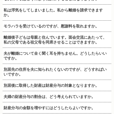
私は浮気をしてしまいました。私から離婚を請求できます
か。
モラハラを受けているのですが、慰謝料を取れますか。
離婚後子どもは母親と住んでいます。面会交流にあたって、
私の父母である祖父母を同席させることはできますか。
夫が離婚について全く聞く耳を持ちません。どうしたらいい
ですか。
別居先の住所を夫に知られたくないのですが、どうすればい
いですか。
別居後に取得した財産は財産分与の対象となりますか。
夫婦の財産分与の割合は、どう考えられていますか。
財産分与の金額を増やすにはどうしたらよいですか。