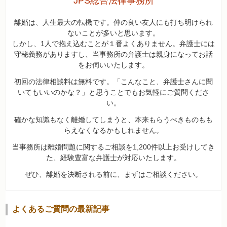
JPS総合法律事務所
離婚は、人生最大の転機です。仲の良い友人にも打ち明けられ
ないことが多いと思います。
しかし、1人で抱え込むことが１番よくありません。弁護士には
守秘義務がありますし、当事務所の弁護士は親身になってお話
をお伺いいたします。
初回の法律相談料は無料です。「こんなこと、弁護士さんに聞
いてもいいのかな？」と思うことでもお気軽にご質問くださ
い。
確かな知識もなく離婚してしまうと、本来もらうべきものもも
らえなくなるかもしれません。
当事務所は離婚問題に関するご相談を1,200件以上お受けしてき
た、経験豊富な弁護士が対応いたします。
ぜひ、離婚を決断される前に、まずはご相談ください。
よくあるご質問の最新記事