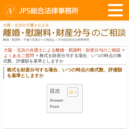
離婚・慰謝料・不倫の弁護士への相談は｜JPS総合総合法律事務所
大阪・北浜の弁護士による離婚・慰謝料・財産分与のご相談
>
よくあるご質問
>
株式を財産分与する場合、いつの時点の株
式数、評価額を基準としますか
株式を財産分与する場合、いつの時点の株式数、評価額
を基準としますか
目次
Answer
Point