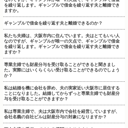
を繰り返します。ギャンブルで借金を繰り返す夫と離婚でき
ますか。
ギャンブルで借金を繰り返す夫と離婚できるのか？
私たち夫婦は、大阪市内に住んでいます。夫はとてもいい人
なのですが、ギャンブルが唯一の欠点で、ギャンブルで借金
を繰り返します。ギャンブルで借金を繰り返す夫と離婚でき
ますか？
専業主婦でも財産分与を受け取ることができると聞きまし
た。実際にはいくらくらい受け取ることができるのでしょう
か？
私は結婚を機に会社を辞め、夫の実家近い大阪市に居住する
ことになりました。結婚してからずっと専業主婦でも財産分
与を受け取ることができますか？
私は専業主婦で、夫は大阪市内で会社を経営していますが、
会社名義の自社ビルは財産分与の対象になりますか？