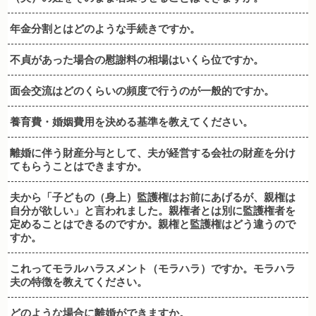
年金分割とはどのような手続きですか。
不貞があった場合の慰謝料の相場はいくら位ですか。
面会交流はどのくらいの頻度で行うのが一般的ですか。
養育費・婚姻費用を決める基準を教えてください。
離婚に伴う財産分与として、夫が経営する会社の財産を分け
てもらうことはできますか。
夫から「子どもの（身上）監護権はお前にあげるが、親権は
自分が欲しい」と言われました。親権者とは別に監護権者を
定めることはできるのですか。親権と監護権はどう違うので
すか。
これってモラルハラスメント（モラハラ）ですか。モラハラ
夫の特徴を教えてください。
どのような場合に離婚ができますか。