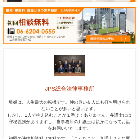
JPS総合法律事務所
離婚は、人生最大の転機です。仲の良い友人にも打ち明けられ
ないことが多いと思います。
しかし、1人で抱え込むことが１番よくありません。弁護士には
守秘義務がありますし、当事務所の弁護士は親身になってお話
をお伺いいたします。
初回の法律相談料は無料です。「こんなこと、弁護士さんに聞