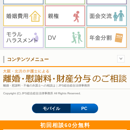
コンテンツメニュー
離婚・慰謝料・不倫の弁護士への相談は｜JPS総合総合法律事務所
Copyright (C) JPS総合総合法律事務所 All Rights Reserved.
モバイル
PC
初回相談60分無料