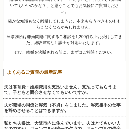
いてもいいのかな？」と思うことでもお気軽にご質問くださ
い。
確かな知識もなく離婚してしまうと、本来もらうべきものもも
らえなくなるかもしれません。
当事務所は離婚問題に関するご相談を1,200件以上お受けしてき
た、経験豊富な弁護士が対応いたします。
ぜひ、離婚を決断される前に、まずはご相談ください。
よくあるご質問の最新記事
夫は養育費・婚姻費用を支払いません。支払ってもらうま
で、子どもと面会させなくてもいいですか。
夫が職場の同僚と浮気（不貞）をしました。浮気相手の仕事
を辞めさせることはできますか。
私たち夫婦は、大阪市内に住んでいます。夫はとてもいい人
なのですが、ギャンブルが唯一の欠点で、ギャンブルで借金