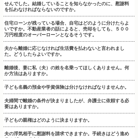
せんでした。結婚していることを知らなかったのに、慰謝料
を払わなければならないのですか。
住宅ローンが残っている場合、自宅はどのように分けたらよ
いですか。不動産業者の話によると、売却をしても、５００
万円程度のオーバーローンとなるそうです。
夫から離婚に応じなければ生活費を払わないと言われまし
た。どうしたらよいですか。
離婚後、妻に私（夫）の姓を名乗ってほしくありません。何
か方法はありますか。
子ども名義の預金や学資保険は分けなければなりませんか。
夫婦間で離婚の条件が決まりましたが、弁護士に依頼する必
要はありますか。
子どもの親権はどのように決まりますか。
夫の浮気相手に慰謝料を請求できますか。手続きはどう進め