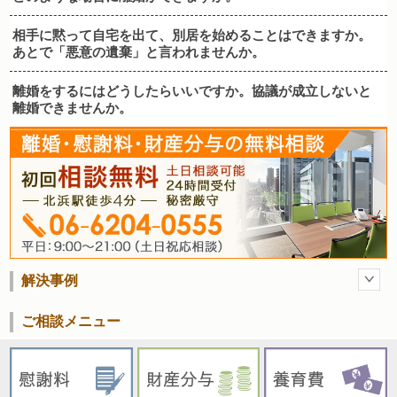
相手に黙って自宅を出て、別居を始めることはできますか。
あとで「悪意の遺棄」と言われませんか。
離婚をするにはどうしたらいいですか。協議が成立しないと
離婚できませんか。
解決事例
ご相談メニュー