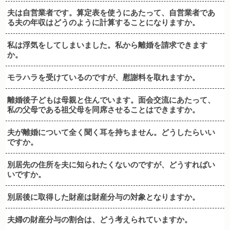
夫は自営業者です。算定表を使うにあたって、自営業者であ
る夫の年収はどうのように計算することになりますか。
私は浮気をしてしまいました。私から離婚を請求できます
か。
モラハラを受けているのですが、慰謝料を取れますか。
離婚後子どもは母親と住んでいます。面会交流にあたって、
私の父母である祖父母を同席させることはできますか。
夫が離婚について全く聞く耳を持ちません。どうしたらいい
ですか。
別居先の住所を夫に知られたくないのですが、どうすればい
いですか。
別居後に取得した財産は財産分与の対象となりますか。
夫婦の財産分与の割合は、どう考えられていますか。