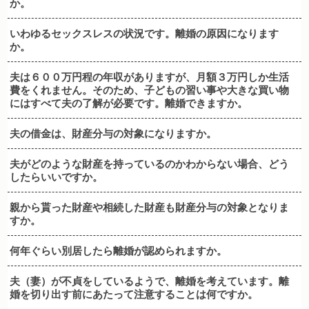
か。
いわゆるセックスレスの状況です。離婚の原因になります
か。
夫は６００万円程の年収がありますが、月額３万円しか生活
費をくれません。そのため、子どもの習い事や大きな買い物
にはすべて夫の了解が必要です。離婚できますか。
夫の借金は、財産分与の対象になりますか。
夫がどのような財産を持っているのかわからない場合、どう
したらいいですか。
親から貰った財産や相続した財産も財産分与の対象となりま
すか。
何年ぐらい別居したら離婚が認められますか。
夫（妻）が不貞をしているようで、離婚を考えています。離
婚を切り出す前にあたって注意することは何ですか。