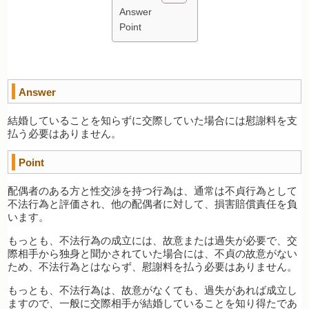
Answer
Point
Answer
結婚していることを知らずに交際していた場合には慰謝料を支
払う必要はありません。
Point
配偶者のある方と性交渉を持つ行為は、通常は不貞行為として
不法行為と評価され、他の配偶者に対して、損害賠償責任を負
います。
もっとも、不法行為の成立には、故意または過失が必要で、交
際相手から独身と聞かされていた場合には、不貞の故意がない
ため、不法行為とはならず、慰謝料を払う必要はありません。
もっとも、不法行為は、故意がなくても、過失があれば成立し
ますので、一般に交際相手が結婚していることを知り得たであ