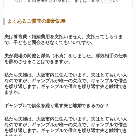
ぜひ、離婚を決断される前に、まずはご相談ください。
よくあるご質問の最新記事
夫は養育費・婚姻費用を支払いません。支払ってもらうま
で、子どもと面会させなくてもいいですか。
夫が職場の同僚と浮気（不貞）をしました。浮気相手の仕事
を辞めさせることはできますか。
私たち夫婦は、大阪市内に住んでいます。夫はとてもいい人
なのですが、ギャンブルが唯一の欠点で、ギャンブルで借金
を繰り返します。ギャンブルで借金を繰り返す夫と離婚でき
ますか。
ギャンブルで借金を繰り返す夫と離婚できるのか？
私たち夫婦は、大阪市内に住んでいます。夫はとてもいい人
なのですが、ギャンブルが唯一の欠点で、ギャンブルで借金
を繰り返します。ギャンブルで借金を繰り返す夫と離婚でき