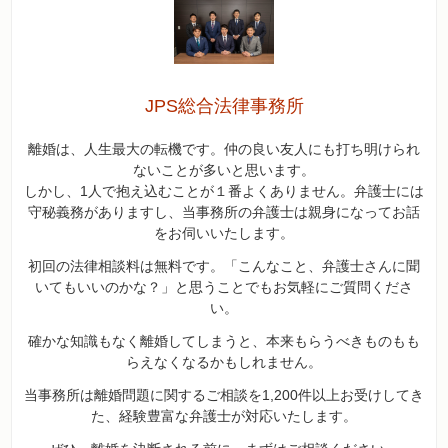
JPS総合法律事務所
離婚は、人生最大の転機です。仲の良い友人にも打ち明けられ
ないことが多いと思います。
しかし、1人で抱え込むことが１番よくありません。弁護士には
守秘義務がありますし、当事務所の弁護士は親身になってお話
をお伺いいたします。
初回の法律相談料は無料です。「こんなこと、弁護士さんに聞
いてもいいのかな？」と思うことでもお気軽にご質問くださ
い。
確かな知識もなく離婚してしまうと、本来もらうべきものもも
らえなくなるかもしれません。
当事務所は離婚問題に関するご相談を1,200件以上お受けしてき
た、経験豊富な弁護士が対応いたします。