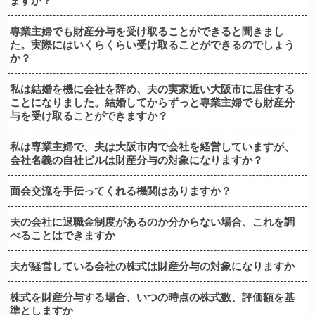
ますか？
専業主婦でも財産分与を受け取ることができると聞きまし
た。実際にはいくらくらい受け取ることができるのでしょう
か？
私は結婚を機に会社を辞め、夫の実家近い大阪市に居住する
ことになりました。結婚してからずっと専業主婦でも財産分
与を受け取ることができますか？
私は専業主婦で、夫は大阪市内で会社を経営していますが、
会社名義の自社ビルは財産分与の対象になりますか？
面会交流を手伝ってくれる機関はありますか？
夫の会社に退職金制度があるのか分からない場合、これを調
べることはできますか
夫が経営している会社の株式は財産分与の対象になりますか
株式を財産分与する場合、いつの時点の株式数、評価額を基
準としますか