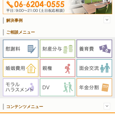
解決事例
ご相談メニュー
コンテンツメニュー