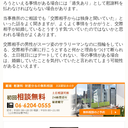
ろうといえる事情がある場合には「過失あり」として慰謝料を
払わなければならない場合があります。
当事務所のご相談でも「交際相手からは独身と聞いていた」と
いった話をよく聞きますが、よくよく事情をうかがうと、交際
相手が結婚しているとうすうす気づいていたのではないかと思
われる場合がよくあります。
交際相手の男性がスーツ姿のサラリーマンなのに指輪をしてい
る、交際相手の家に行こうとすると何かと理由をつけて断られ
る、土日祝日にはデートしてくれない、等の事情がある場合
は、婚姻していたことを気付いていたと言われてしまう可能性
があるといえます。